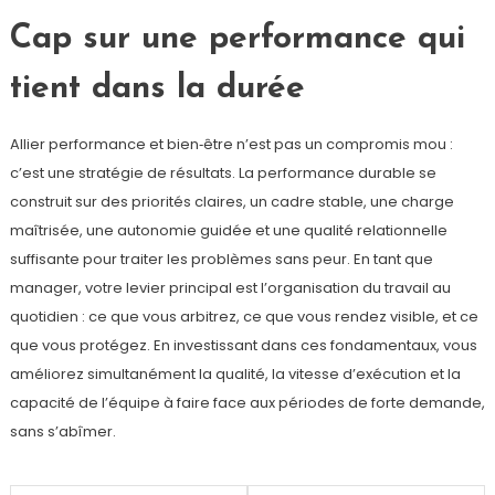
Cap sur une performance qui
tient dans la durée
Allier performance et bien‑être n’est pas un compromis mou :
c’est une stratégie de résultats. La performance durable se
construit sur des priorités claires, un cadre stable, une charge
maîtrisée, une autonomie guidée et une qualité relationnelle
suffisante pour traiter les problèmes sans peur. En tant que
manager, votre levier principal est l’organisation du travail au
quotidien : ce que vous arbitrez, ce que vous rendez visible, et ce
que vous protégez. En investissant dans ces fondamentaux, vous
améliorez simultanément la qualité, la vitesse d’exécution et la
capacité de l’équipe à faire face aux périodes de forte demande,
sans s’abîmer.