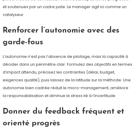
et soutenues par un cadre juste. Le manager agit ici comme un
catalyseur.
Renforcer l’autonomie avec des
garde-fous
L’autonomie n’est pas l’absence de pilotage, mais la capacité à
décider dans un périmètre clair. Formulez des objectifs en termes
d’impact attendu, précisez les contraintes (délai, budget,
exigences qualité), puis laissez de la latitude sur la méthode. Une
autonomie bien cadrée réduit le micro-management, améliore
la responsabilisation et diminue le stress lié à l’incertitude.
Donner du feedback fréquent et
orienté progrès