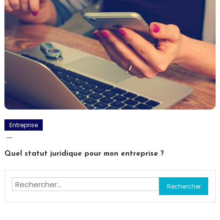
Entreprise
Quel statut juridique pour mon entreprise ?
Rechercher :