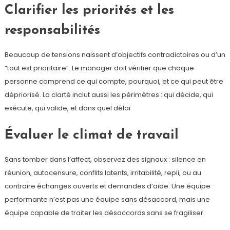
Clarifier les priorités et les
responsabilités
Beaucoup de tensions naissent d’objectifs contradictoires ou d’un
“tout est prioritaire”. Le manager doit vérifier que chaque
personne comprend ce qui compte, pourquoi, et ce qui peut être
dépriorisé. La clarté inclut aussi les périmètres : qui décide, qui
exécute, qui valide, et dans quel délai.
Évaluer le climat de travail
Sans tomber dans l’affect, observez des signaux : silence en
réunion, autocensure, conflits latents, irritabilité, repli, ou au
contraire échanges ouverts et demandes d’aide. Une équipe
performante n’est pas une équipe sans désaccord, mais une
équipe capable de traiter les désaccords sans se fragiliser.