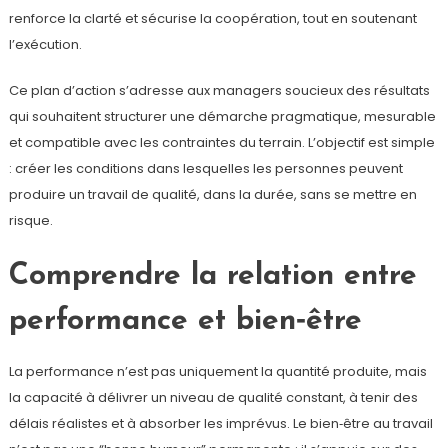
renforce la clarté et sécurise la coopération, tout en soutenant
l’exécution.
Ce plan d’action s’adresse aux managers soucieux des résultats
qui souhaitent structurer une démarche pragmatique, mesurable
et compatible avec les contraintes du terrain. L’objectif est simple
: créer les conditions dans lesquelles les personnes peuvent
produire un travail de qualité, dans la durée, sans se mettre en
risque.
Comprendre la relation entre
performance et bien‑être
La performance n’est pas uniquement la quantité produite, mais
la capacité à délivrer un niveau de qualité constant, à tenir des
délais réalistes et à absorber les imprévus. Le bien‑être au travail