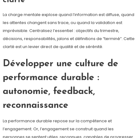
clarté
La charge mentale explose quand l’information est diffuse, quand
les attentes changent sans trace, ou quand la validation est
imprévisible. Centralisez l’essentiel : objectifs du trimestre,
décisions, responsabilités, jalons et définitions de “terminé”. Cette
clarté est un levier direct de qualité et de sérénité.
Développer une culture de
performance durable :
autonomie, feedback,
reconnaissance
La performance durable repose sur la compétence et
l’engagement. Or, l’engagement se construit quand les
personnes se sentent utiles, reconnues, capables de progresser