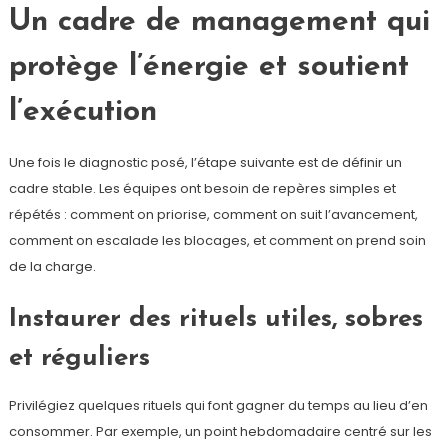
Un cadre de management qui
protège l’énergie et soutient
l’exécution
Une fois le diagnostic posé, l’étape suivante est de définir un
cadre stable. Les équipes ont besoin de repères simples et
répétés : comment on priorise, comment on suit l’avancement,
comment on escalade les blocages, et comment on prend soin
de la charge.
Instaurer des rituels utiles, sobres
et réguliers
Privilégiez quelques rituels qui font gagner du temps au lieu d’en
consommer. Par exemple, un point hebdomadaire centré sur les