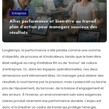
Entreprise
Allier performance et bien‑être au travail :
plan d’action pour managers soucieux des
résultats
Longtemps, la performance a été pilotée comme une somme
d’objectifs, de process et d’indicateurs, tandis que le bien‑être
était relégué au rang d’initiative RH ou de “bonus” de culture
d’entreprise. Or, dans les équipes opérationnelles, ces deux
dimensions sont intimement liées. Un manager peut obtenir des
résultats à court terme par la pression, mais il paiera tôt ou tard le
prix de l’épuisement, du turnover, de la baisse d’engagement et
des erreurs. À l’inverse, un environnement sain sans exigences
claires produit rarement une performance durable. L’enjeu est
donc d’orchestrer un cadre de travail qui protège l’énergie,