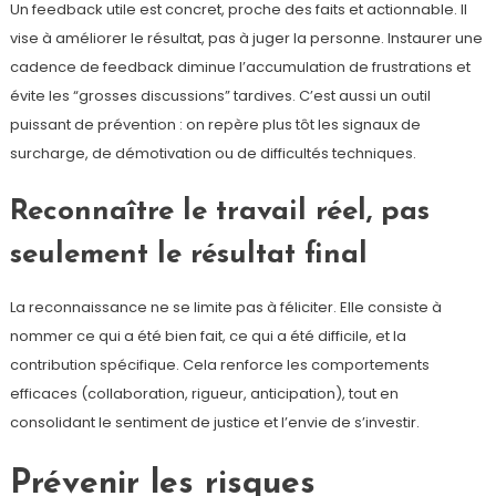
Un feedback utile est concret, proche des faits et actionnable. Il
vise à améliorer le résultat, pas à juger la personne. Instaurer une
cadence de feedback diminue l’accumulation de frustrations et
évite les “grosses discussions” tardives. C’est aussi un outil
puissant de prévention : on repère plus tôt les signaux de
surcharge, de démotivation ou de difficultés techniques.
Reconnaître le travail réel, pas
seulement le résultat final
La reconnaissance ne se limite pas à féliciter. Elle consiste à
nommer ce qui a été bien fait, ce qui a été difficile, et la
contribution spécifique. Cela renforce les comportements
efficaces (collaboration, rigueur, anticipation), tout en
consolidant le sentiment de justice et l’envie de s’investir.
Prévenir les risques