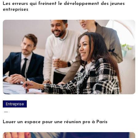
Les erreurs qui freinent le développement des jeunes
entreprises
Entreprise
Louer un espace pour une réunion pro à Paris