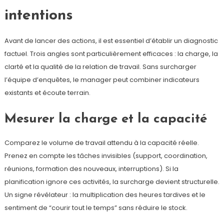
intentions
Avant de lancer des actions, il est essentiel d’établir un diagnostic
factuel. Trois angles sont particulièrement efficaces : la charge, la
clarté et la qualité de la relation de travail. Sans surcharger
l’équipe d’enquêtes, le manager peut combiner indicateurs
existants et écoute terrain.
Mesurer la charge et la capacité
Comparez le volume de travail attendu à la capacité réelle.
Prenez en compte les tâches invisibles (support, coordination,
réunions, formation des nouveaux, interruptions). Si la
planification ignore ces activités, la surcharge devient structurelle.
Un signe révélateur : la multiplication des heures tardives et le
sentiment de “courir tout le temps” sans réduire le stock.