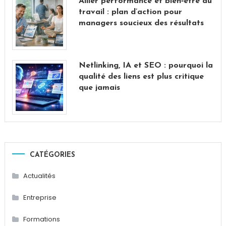
Allier performance et bien‑être au
travail : plan d’action pour
managers soucieux des résultats
Netlinking, IA et SEO : pourquoi la
qualité des liens est plus critique
que jamais
CATÉGORIES
Actualités
Entreprise
Formations