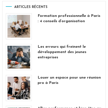
ARTICLES RÉCENTS
Formation professionnelle à Paris
: 4 conseils d’organisation
Les erreurs qui freinent le
développement des jeunes
entreprises
Louer un espace pour une réunion
pro à Paris