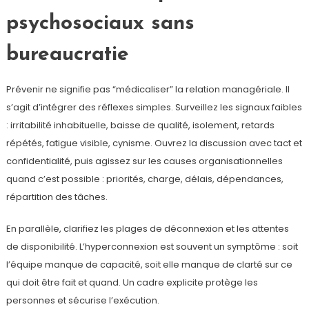
psychosociaux sans
bureaucratie
Prévenir ne signifie pas “médicaliser” la relation managériale. Il
s’agit d’intégrer des réflexes simples. Surveillez les signaux faibles
: irritabilité inhabituelle, baisse de qualité, isolement, retards
répétés, fatigue visible, cynisme. Ouvrez la discussion avec tact et
confidentialité, puis agissez sur les causes organisationnelles
quand c’est possible : priorités, charge, délais, dépendances,
répartition des tâches.
En parallèle, clarifiez les plages de déconnexion et les attentes
de disponibilité. L’hyperconnexion est souvent un symptôme : soit
l’équipe manque de capacité, soit elle manque de clarté sur ce
qui doit être fait et quand. Un cadre explicite protège les
personnes et sécurise l’exécution.