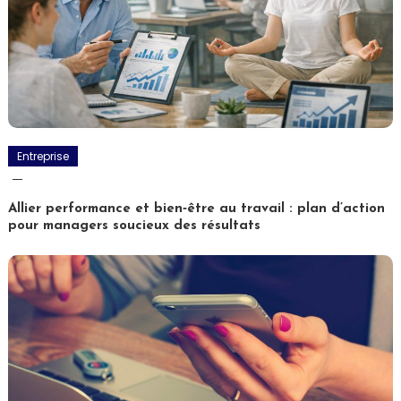
Entreprise
Allier performance et bien‑être au travail : plan d’action
pour managers soucieux des résultats