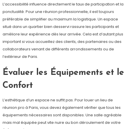
L’accessibilité influence directement le taux de participation et la
ponctualité. Pour une réunion professionnelle, il est toujours
préférable de simplifier au maximum la logistique. Un espace
situé dans un quartier bien desservi rassure les participants et
améliore leur expérience dès leur arrivée. Cela est d’autant plus
important si vous accueillez des clients, des partenaires ou des
collaborateurs venant de différents arrondissements ou de
l’extérieur de Paris.
Évaluer les Équipements et le
Confort
L’esthétique d’un espace ne suffit pas. Pour louer un lieu de
réunion pro à Paris, vous devez également vérifier que tous les
équipements nécessaires sont disponibles. Une salle agréable
mais mal équipée peut vite nuire au bon déroulement de votre