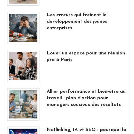
Les erreurs qui freinent le
développement des jeunes
entreprises
Louer un espace pour une réunion
pro à Paris
Allier performance et bien‑être au
travail : plan d’action pour
managers soucieux des résultats
Netlinking, IA et SEO : pourquoi la