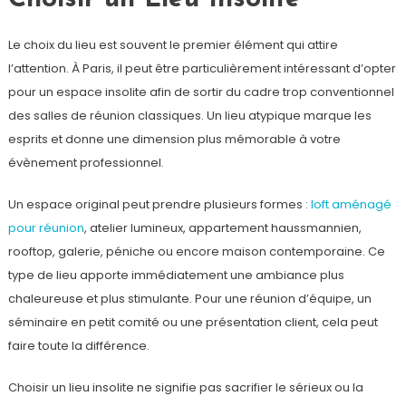
Le choix du lieu est souvent le premier élément qui attire
l’attention. À Paris, il peut être particulièrement intéressant d’opter
pour un espace insolite afin de sortir du cadre trop conventionnel
des salles de réunion classiques. Un lieu atypique marque les
esprits et donne une dimension plus mémorable à votre
évènement professionnel.
Un espace original peut prendre plusieurs formes :
loft aménagé
pour réunion
, atelier lumineux, appartement haussmannien,
rooftop, galerie, péniche ou encore maison contemporaine. Ce
type de lieu apporte immédiatement une ambiance plus
chaleureuse et plus stimulante. Pour une réunion d’équipe, un
séminaire en petit comité ou une présentation client, cela peut
faire toute la différence.
Choisir un lieu insolite ne signifie pas sacrifier le sérieux ou la