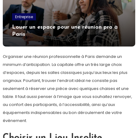
Entreprise
Louer un espace pour une réunion pro à
Paris
Organiser une réunion professionnelle à Paris demande un
minimum d’anticipation. La capitale offre un très large choix
d’espaces, depuis les salles classiques jusqu’aux lieux les plus
originaux. Pourtant, trouver l’endroit idéal ne consiste pas
seulement à réserver une pièce avec quelques chaises et une
table. Il faut aussi penser à l’image que vous souhaitez renvoyer,
au confort des participants, à l’accessibilité, ainsi qu’aux
équipements indispensables au bon déroulement de votre
évènement.
Choisir un Lieu Insolite