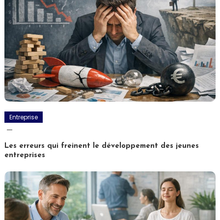
Entreprise
Les erreurs qui freinent le développement des jeunes
entreprises