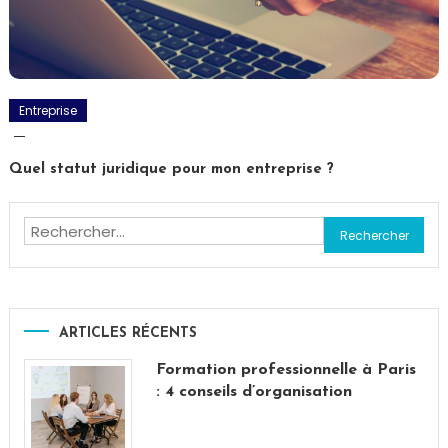
Entreprise
Quel statut juridique pour mon entreprise ?
Rechercher :
ARTICLES RÉCENTS
Formation professionnelle à Paris
: 4 conseils d’organisation