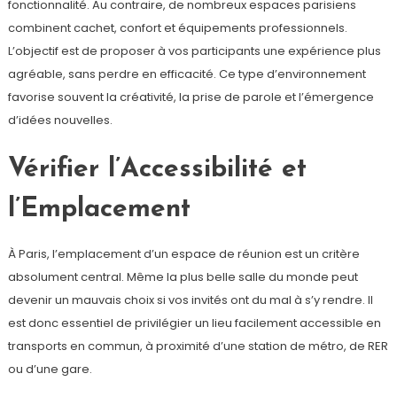
fonctionnalité. Au contraire, de nombreux espaces parisiens
combinent cachet, confort et équipements professionnels.
L’objectif est de proposer à vos participants une expérience plus
agréable, sans perdre en efficacité. Ce type d’environnement
favorise souvent la créativité, la prise de parole et l’émergence
d’idées nouvelles.
Vérifier l’Accessibilité et
l’Emplacement
À Paris, l’emplacement d’un espace de réunion est un critère
absolument central. Même la plus belle salle du monde peut
devenir un mauvais choix si vos invités ont du mal à s’y rendre. Il
est donc essentiel de privilégier un lieu facilement accessible en
transports en commun, à proximité d’une station de métro, de RER
ou d’une gare.