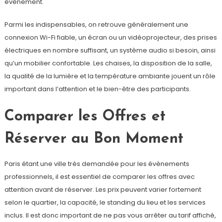
évènement.
Parmi les indispensables, on retrouve généralement une
connexion Wi-Fi fiable, un écran ou un vidéoprojecteur, des prises
électriques en nombre suffisant, un système audio si besoin, ainsi
qu’un mobilier confortable. Les chaises, la disposition de la salle,
la qualité de la lumière et la température ambiante jouent un rôle
important dans l’attention et le bien-être des participants.
Comparer les Offres et
Réserver au Bon Moment
Paris étant une ville très demandée pour les évènements
professionnels, il est essentiel de comparer les offres avec
attention avant de réserver. Les prix peuvent varier fortement
selon le quartier, la capacité, le standing du lieu et les services
inclus. Il est donc important de ne pas vous arrêter au tarif affiché,