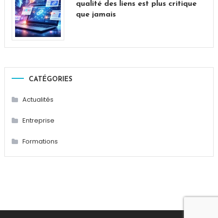
qualité des liens est plus critique
que jamais
CATÉGORIES
Actualités
Entreprise
Formations