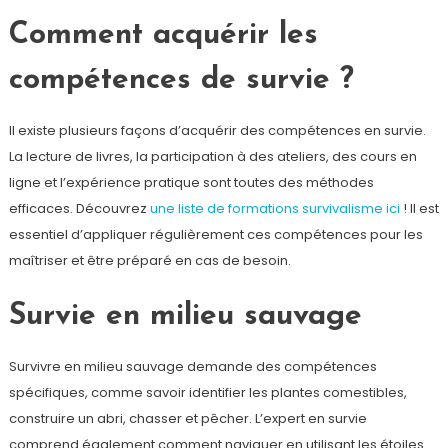
Comment acquérir les
compétences de survie ?
Il existe plusieurs façons d’acquérir des compétences en survie.
La lecture de livres, la participation à des ateliers, des cours en
ligne et l’expérience pratique sont toutes des méthodes
efficaces. Découvrez
une liste de formations survivalisme ici
! Il est
essentiel d’appliquer régulièrement ces compétences pour les
maîtriser et être préparé en cas de besoin.
Survie en milieu sauvage
Survivre en milieu sauvage demande des compétences
spécifiques, comme savoir identifier les plantes comestibles,
construire un abri, chasser et pêcher. L’expert en survie
comprend également comment naviguer en utilisant les étoiles