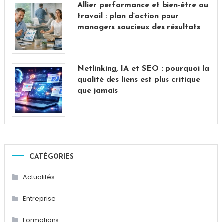
Allier performance et bien‑être au
travail : plan d’action pour
managers soucieux des résultats
Netlinking, IA et SEO : pourquoi la
qualité des liens est plus critique
que jamais
CATÉGORIES
Actualités
Entreprise
Formations