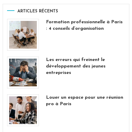
ARTICLES RÉCENTS
Formation professionnelle à Paris
: 4 conseils d’organisation
Les erreurs qui freinent le
développement des jeunes
entreprises
Louer un espace pour une réunion
pro à Paris