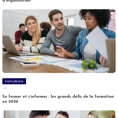
d’organisation
Formations
Se former et s’informer : les grands défis de la formation
en 2026