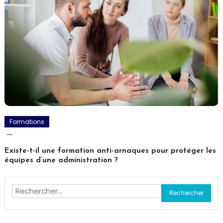
Formations
Existe-t-il une formation anti-arnaques pour protéger les
équipes d’une administration ?
Rechercher :