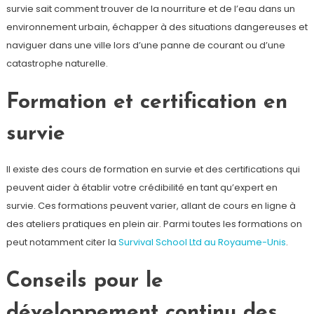
survie sait comment trouver de la nourriture et de l’eau dans un
environnement urbain, échapper à des situations dangereuses et
naviguer dans une ville lors d’une panne de courant ou d’une
catastrophe naturelle.
Formation et certification en
survie
Il existe des cours de formation en survie et des certifications qui
peuvent aider à établir votre crédibilité en tant qu’expert en
survie. Ces formations peuvent varier, allant de cours en ligne à
des ateliers pratiques en plein air. Parmi toutes les formations on
peut notamment citer la
Survival School Ltd au Royaume-Unis
.
Conseils pour le
développement continu des