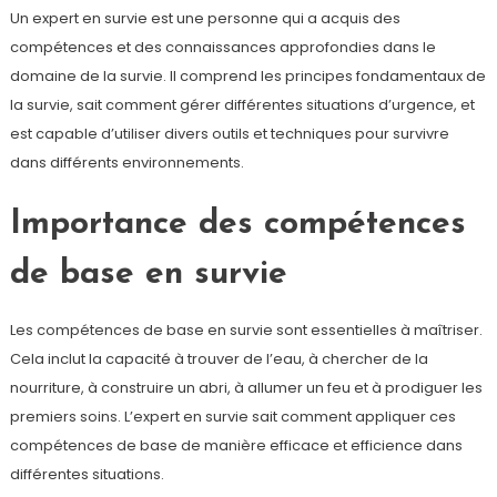
Un expert en survie est une personne qui a acquis des
compétences et des connaissances approfondies dans le
domaine de la survie. Il comprend les principes fondamentaux de
la survie, sait comment gérer différentes situations d’urgence, et
est capable d’utiliser divers outils et techniques pour survivre
dans différents environnements.
Importance des compétences
de base en survie
Les compétences de base en survie sont essentielles à maîtriser.
Cela inclut la capacité à trouver de l’eau, à chercher de la
nourriture, à construire un abri, à allumer un feu et à prodiguer les
premiers soins. L’expert en survie sait comment appliquer ces
compétences de base de manière efficace et efficience dans
différentes situations.