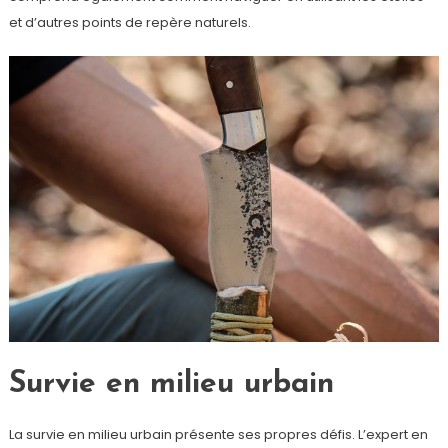
et d’autres points de repère naturels.
Survie en milieu urbain
La survie en milieu urbain présente ses propres défis. L’expert en