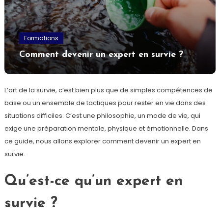
Formations
Comment devenir un expert en survie ?
L’art de la survie, c’est bien plus que de simples compétences de
base ou un ensemble de tactiques pour rester en vie dans des
situations difficiles. C’est une philosophie, un mode de vie, qui
exige une préparation mentale, physique et émotionnelle. Dans
ce guide, nous allons explorer comment devenir un expert en
survie.
Qu’est-ce qu’un expert en
survie ?