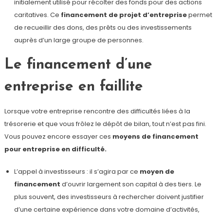
initialement utilisé pour récolter des fonds pour des actions
caritatives. Ce
financement de projet d’entreprise
permet
de recueillir des dons, des prêts ou des investissements
auprès d’un large groupe de personnes.
Le financement d’une
entreprise en faillite
Lorsque votre entreprise rencontre des difficultés liées à la
trésorerie et que vous frôlez le dépôt de bilan, tout n’est pas fini.
Vous pouvez encore essayer ces
moyens de financement
pour entreprise en difficulté.
L’appel à investisseurs : il s’agira par ce
moyen de
financement
d’ouvrir largement son capital à des tiers. Le
plus souvent, des investisseurs à rechercher doivent justifier
d’une certaine expérience dans votre domaine d’activités,