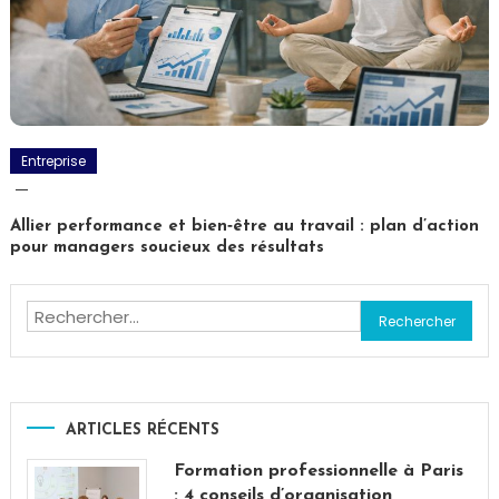
Entreprise
Allier performance et bien‑être au travail : plan d’action
pour managers soucieux des résultats
Rechercher :
ARTICLES RÉCENTS
Formation professionnelle à Paris
: 4 conseils d’organisation