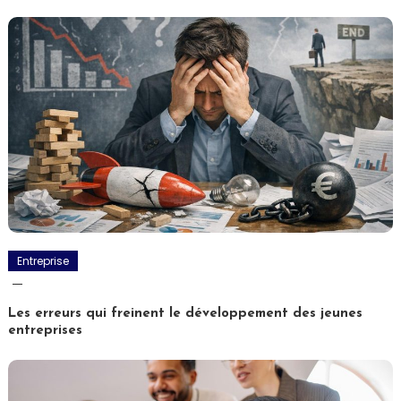
l’article
Entreprise
Les erreurs qui freinent le développement des jeunes
entreprises