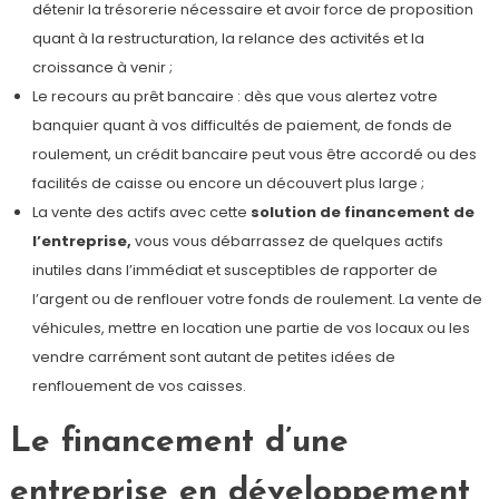
détenir la trésorerie nécessaire et avoir force de proposition
quant à la restructuration, la relance des activités et la
croissance à venir ;
Le recours au prêt bancaire : dès que vous alertez votre
banquier quant à vos difficultés de paiement, de fonds de
roulement, un crédit bancaire peut vous être accordé ou des
facilités de caisse ou encore un découvert plus large ;
La vente des actifs avec cette
solution de financement de
l’entreprise,
vous vous débarrassez de quelques actifs
inutiles dans l’immédiat et susceptibles de rapporter de
l’argent ou de renflouer votre fonds de roulement. La vente de
véhicules, mettre en location une partie de vos locaux ou les
vendre carrément sont autant de petites idées de
renflouement de vos caisses.
Le financement d’une
entreprise en développement