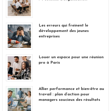
Les erreurs qui freinent le
développement des jeunes
entreprises
Louer un espace pour une réunion
pro à Paris
Allier performance et bien‑être au
travail : plan d’action pour
managers soucieux des résultats