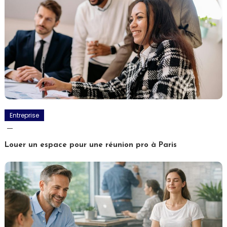
Entreprise
Louer un espace pour une réunion pro à Paris