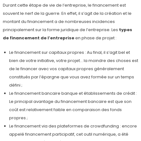
Durant cette étape de vie de l’entreprise, le financement est
souvent le nerf de la guerre. En effet, il s’agit de la création et le
montant du financement a de nombreuses incidences
principalement sur la forme juridique de l’entreprise. Les
types
de financement de l’entreprise
en phase de projet :
Le financement sur capitaux propres : Au final, il s’agit bel et
bien de votre initiative, votre projet… la moindre des choses est
de le financer avec vos capitaux propres généralement
constitués par l’épargne que vous avez formée sur un temps
défini ;
Le financement bancaire banque et établissements de crédit :
Le principal avantage du financement bancaire est que son
coût est relativement faible en comparaison des fonds
propres ;
Le financement via des plateformes de crowdfunding : encore
appelé financement participatif, cet outil numérique, a été