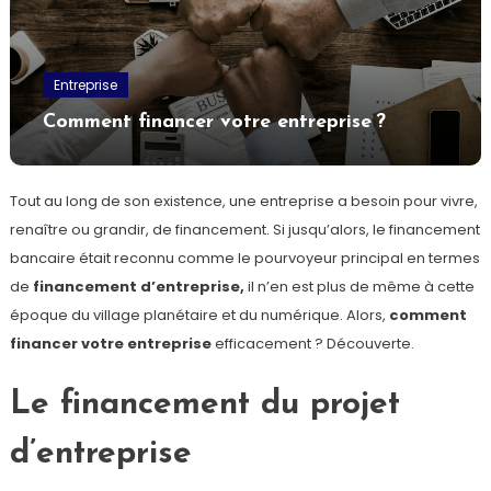
Entreprise
Comment financer votre entreprise ?
Tout au long de son existence, une entreprise a besoin pour vivre,
renaître ou grandir, de financement. Si jusqu’alors, le financement
bancaire était reconnu comme le pourvoyeur principal en termes
de
financement d’entreprise,
il n’en est plus de même à cette
époque du village planétaire et du numérique. Alors,
comment
financer votre entreprise
efficacement ? Découverte.
Le financement du projet
d’entreprise