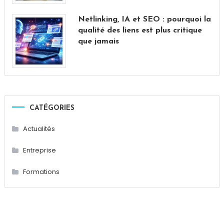
Netlinking, IA et SEO : pourquoi la
qualité des liens est plus critique
que jamais
CATÉGORIES
Actualités
Entreprise
Formations